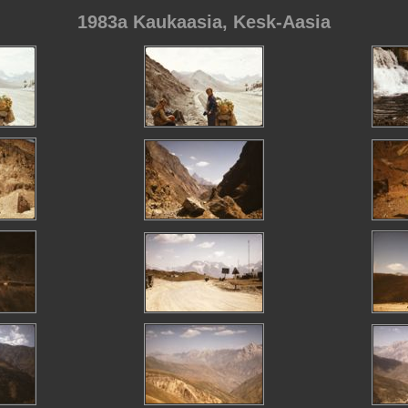
1983a Kaukaasia, Kesk-Aasia